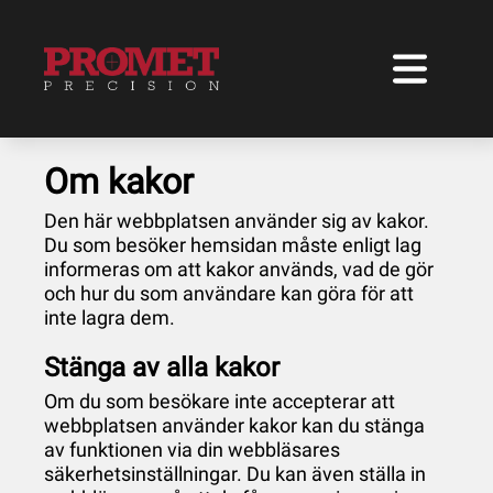
Om kakor
Den här webbplatsen använder sig av kakor.
Du som besöker hemsidan måste enligt lag
informeras om att kakor används, vad de gör
och hur du som användare kan göra för att
inte lagra dem.
Stänga av alla kakor
Om du som besökare inte accepterar att
webbplatsen använder kakor kan du stänga
av funktionen via din webbläsares
säkerhetsinställningar. Du kan även ställa in