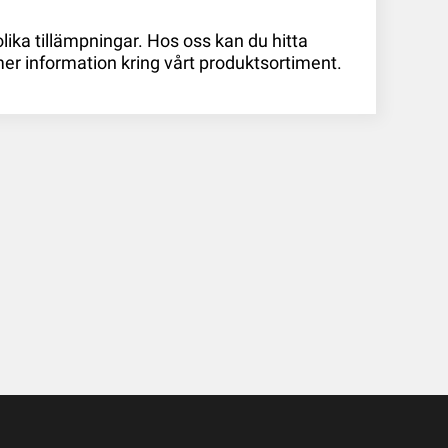
 olika tillämpningar. Hos oss kan du hitta
mer information kring vårt produktsortiment.