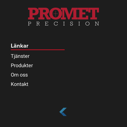
Länkar
Tjänster
Produkter
Om oss
Kontakt