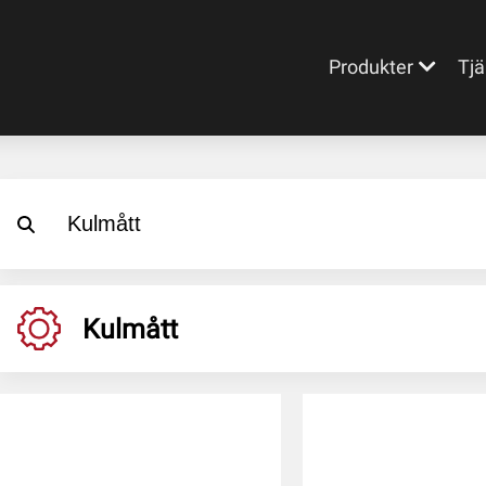
Produkter
Tjä
Kulmått