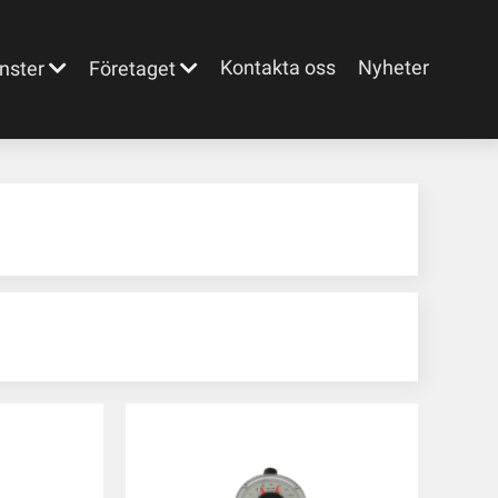
Kontakta oss
Nyheter
nster
Företaget