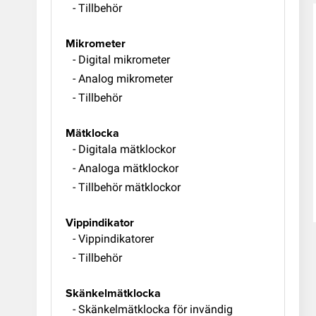
- Tillbehör
Mikrometer
- Digital mikrometer
- Analog mikrometer
- Tillbehör
Mätklocka
- Digitala mätklockor
- Analoga mätklockor
- Tillbehör mätklockor
Vippindikator
- Vippindikatorer
- Tillbehör
Skänkelmätklocka
- Skänkelmätklocka för invändig