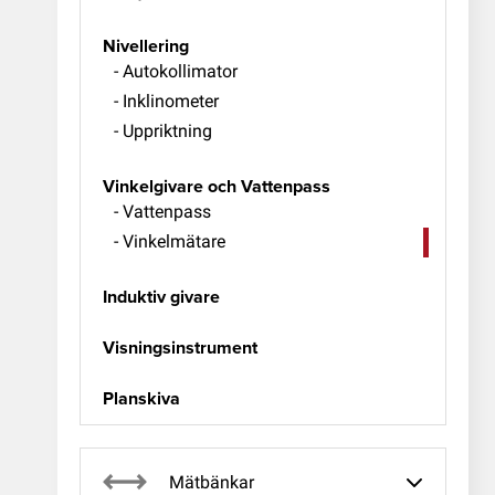
Nivellering
- Autokollimator
- Inklinometer
- Uppriktning
Vinkelgivare och Vattenpass
- Vattenpass
- Vinkelmätare
Induktiv givare
Visningsinstrument
Planskiva
Mätbänkar