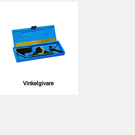
Vinkelgivare