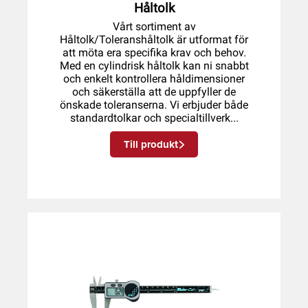
Håltolk
Vårt sortiment av
Håltolk/Toleranshåltolk är utformat för
att möta era specifika krav och behov.
Med en cylindrisk håltolk kan ni snabbt
och enkelt kontrollera håldimensioner
och säkerställa att de uppfyller de
önskade toleranserna. Vi erbjuder både
standardtolkar och specialtillverk...
Till produkt