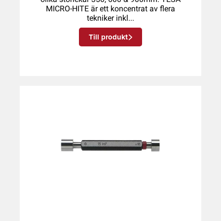
MICRO-HITE är ett koncentrat av flera
tekniker inkl...
Till produkt