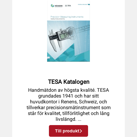
TESA Katalogen
Handmätdon av högsta kvalité. TESA
grundades 1941 och har sitt
huvudkontor i Renens, Schweiz, och
tillverkar precisionsmätinstrument som
står för kvalitet, tillförlitlighet och lång
livslängd. ...
Till produkt