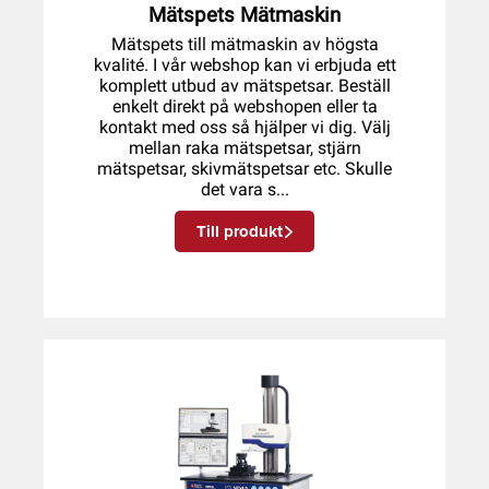
Mätspets Mätmaskin
Mätspets till mätmaskin av högsta
kvalité. I vår webshop kan vi erbjuda ett
komplett utbud av mätspetsar. Beställ
enkelt direkt på webshopen eller ta
kontakt med oss så hjälper vi dig. Välj
mellan raka mätspetsar, stjärn
mätspetsar, skivmätspetsar etc. Skulle
det vara s...
Till produkt