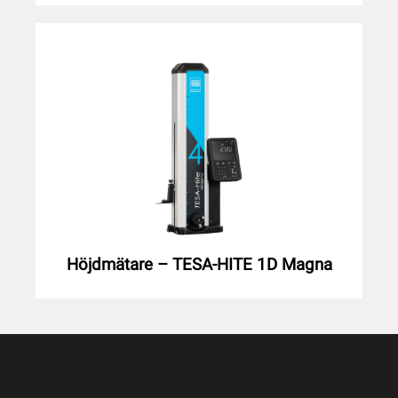
Höjdmätare – TESA-HITE 1D Magna