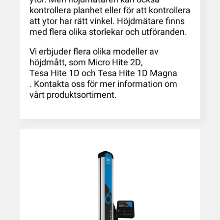
kontrollera planhet eller för att kontrollera
att ytor har rätt vinkel. Höjdmätare finns
med flera olika storlekar och utföranden.
Vi erbjuder flera olika modeller av
höjdmått, som
Micro Hite 2D
,
Tesa Hite 1D
och
Tesa Hite 1D Magna
. Kontakta oss för mer information om
vårt produktsortiment.