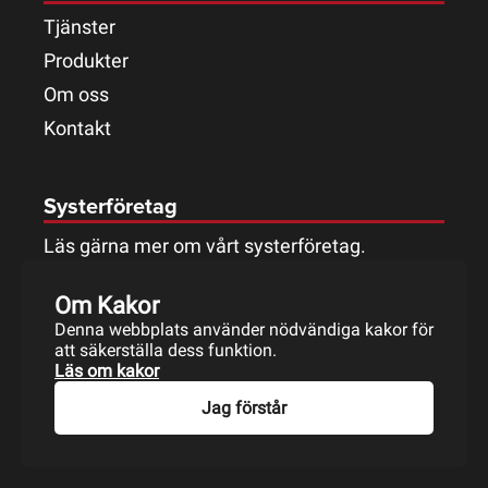
Tjänster
Produkter
Om oss
Kontakt
Systerföretag
Läs gärna mer om vårt systerföretag.
Om Kakor
Denna webbplats använder nödvändiga kakor för
att säkerställa dess funktion.
Läs om kakor
Jag förstår