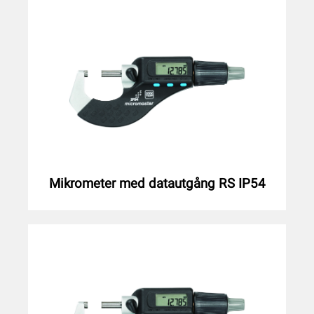
Mikrometer med datautgång RS IP54