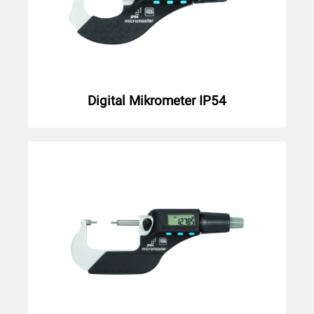
Digital Mikrometer IP54