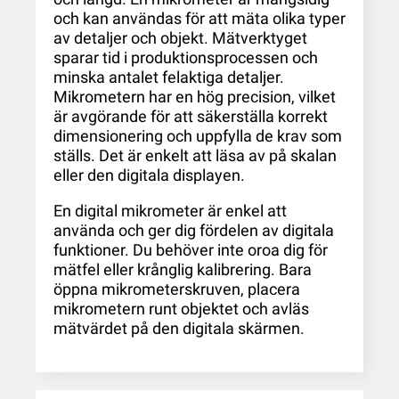
och kan användas för att mäta olika typer
av detaljer och objekt. Mätverktyget
sparar tid i produktionsprocessen och
minska antalet felaktiga detaljer.
Mikrometern har en hög precision, vilket
är avgörande för att säkerställa korrekt
dimensionering och uppfylla de krav som
ställs. Det är enkelt att läsa av på skalan
eller den digitala displayen.
En digital mikrometer är enkel att
använda och ger dig fördelen av digitala
funktioner. Du behöver inte oroa dig för
mätfel eller krånglig kalibrering. Bara
öppna mikrometerskruven, placera
mikrometern runt objektet och avläs
mätvärdet på den digitala skärmen.