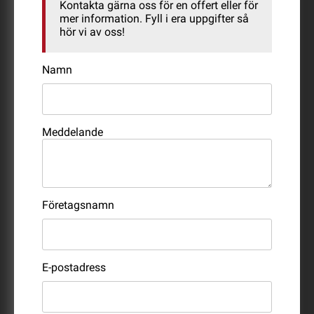
Kontakta gärna oss för en offert eller för
mer information. Fyll i era uppgifter så
hör vi av oss!
Namn
Meddelande
Företagsnamn
E-postadress