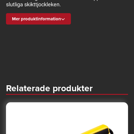
slutliga skikttjockleken.
Mer produktinformation
Relaterade produkter