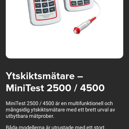
Ytskiktsmätare –
MiniTest 2500 / 4500
MiniTest 2500 / 4500 är en multifunktionell och
mångsidig ytskiktsmätare med ett brett urval av
utbytbara mätprober.
Båda modellerna är utrustade med ett stort