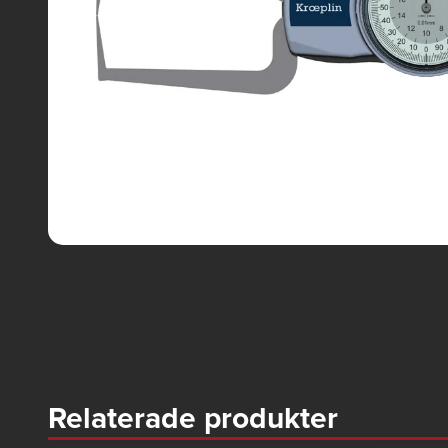
Relaterade produkter