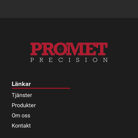
Länkar
Tjänster
Produkter
Om oss
Kontakt