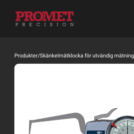
Produkter
/
Skänkelmätklocka för utvändig mätning