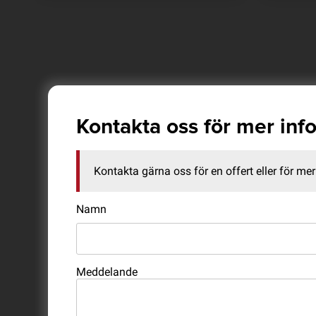
Kontakta oss för mer inf
Kontakta gärna oss för en offert eller för mer 
Namn
Meddelande