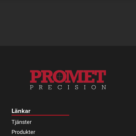
Länkar
Tjänster
Produkter