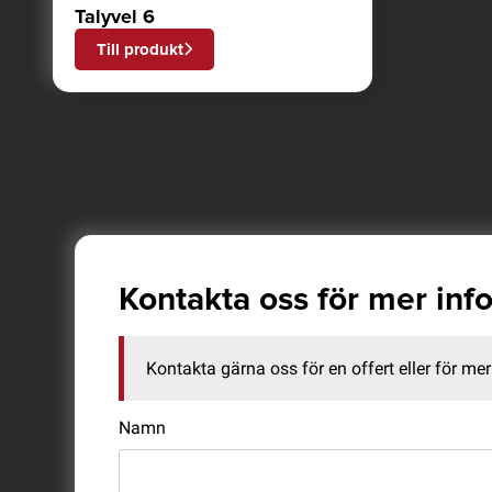
Talyvel 6
Till produkt
Kontakta oss för mer inf
Kontakta gärna oss för en offert eller för mer 
Namn