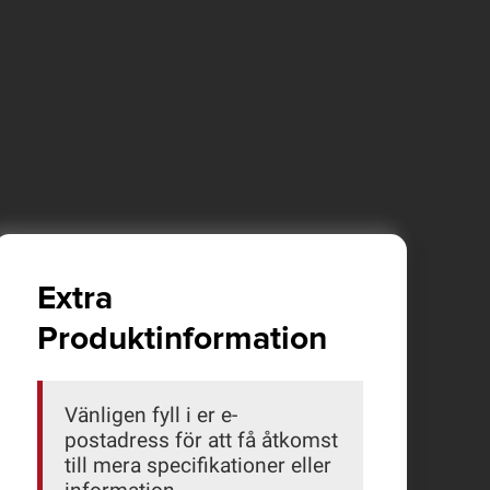
Extra
Produktinformation
Vänligen fyll i er e-
postadress för att få åtkomst
till mera specifikationer eller