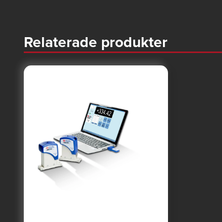
Relaterade produkter