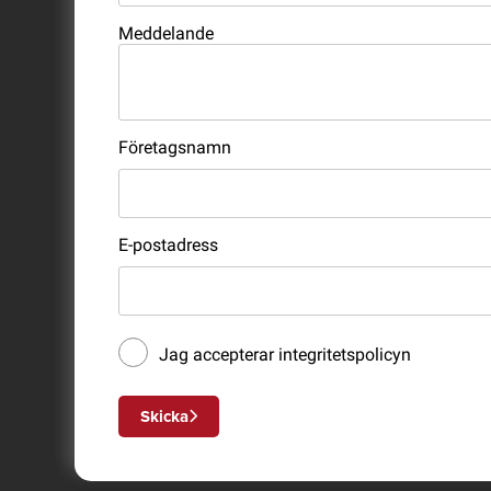
Meddelande
Företagsnamn
E-postadress
Jag accepterar
integritetspolicyn
Skicka