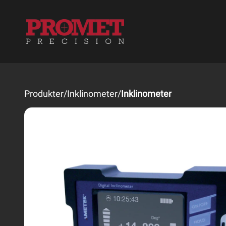
Produkter
/
Inklinometer
/
Inklinometer