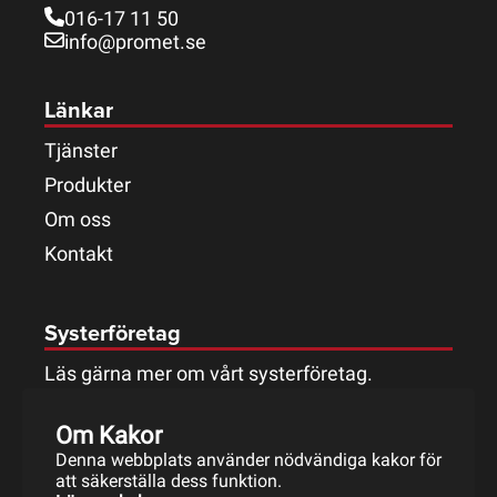
016-17 11 50
info@promet.se
Länkar
Tjänster
Produkter
Om oss
Kontakt
Systerföretag
Läs gärna mer om vårt systerföretag.
Om Kakor
Denna webbplats använder nödvändiga kakor för
att säkerställa dess funktion.