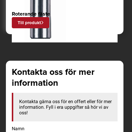
Roterande fäste
Till produkt
Kontakta oss för mer
information
Kontakta gärna oss för en offert eller för mer
information. Fyll i era uppgifter så hör vi av
oss!
Namn