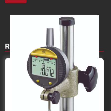
Relaterade produkter