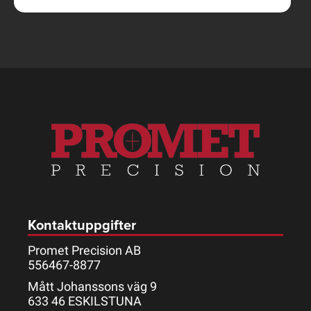
Kontaktuppgifter
Promet Precision AB
556467-8877
Mått Johanssons väg 9
633 46 ESKILSTUNA