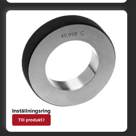
Inställningsring
Till produkt