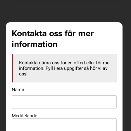
Kontakta oss för mer
information
Kontakta gärna oss för en offert eller för mer
information. Fyll i era uppgifter så hör vi av
oss!
Namn
Meddelande