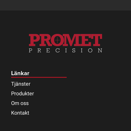
Länkar
Tjänster
Produkter
Om oss
Kontakt