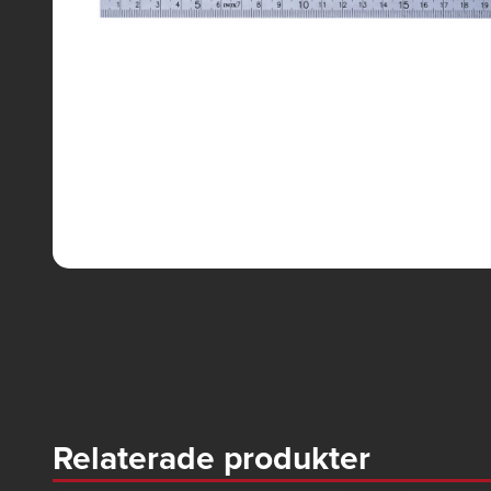
Relaterade produkter