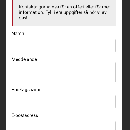
Kontakta gärna oss för en offert eller för mer
information. Fyll i era uppgifter så hör vi av
oss!
Namn
Meddelande
Företagsnamn
E-postadress