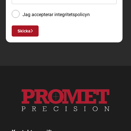
Jag accepterar
integritetspolicyn
Skicka