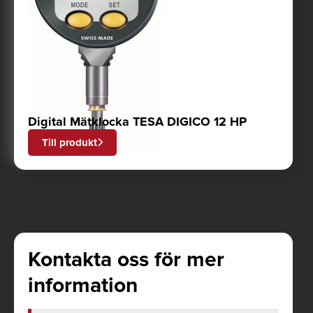
Digital Mätklocka TESA DIGICO 12 HP
Till produkt
Kontakta oss för mer
information