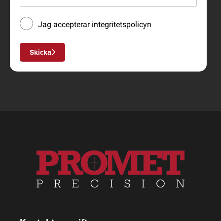
Jag accepterar
integritetspolicyn
Skicka