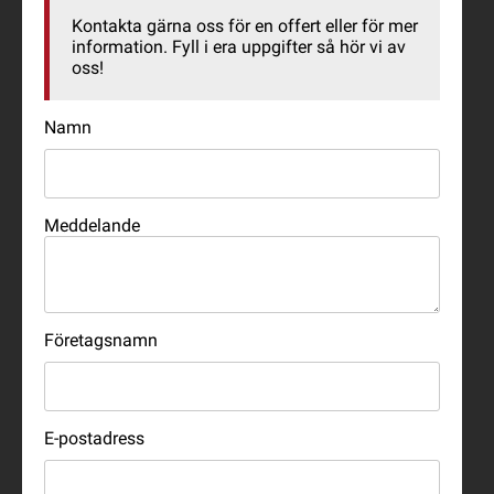
Kontakta gärna oss för en offert eller för mer
information. Fyll i era uppgifter så hör vi av
oss!
Namn
Meddelande
Företagsnamn
E-postadress