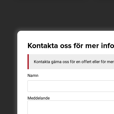
Kontakta oss för mer inf
Kontakta gärna oss för en offert eller för mer 
Namn
Meddelande