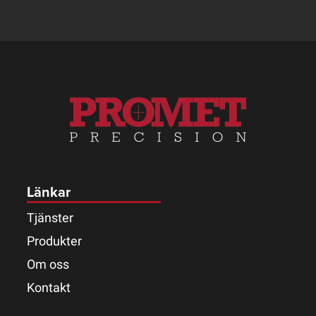
Länkar
Tjänster
Produkter
Om oss
Kontakt