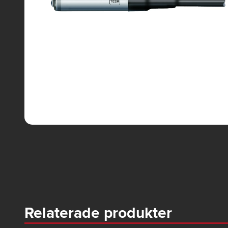
Relaterade produkter