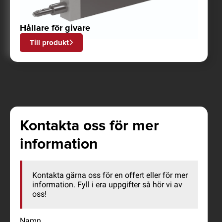
Hållare för givare
Till produkt
Kontakta oss för mer
information
Kontakta gärna oss för en offert eller för mer
information. Fyll i era uppgifter så hör vi av
oss!
Namn