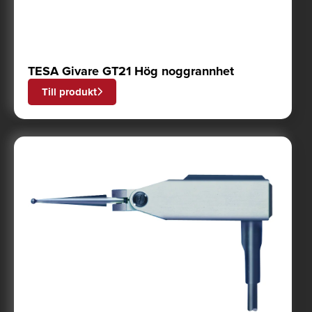
TESA Givare GT21 Hög noggrannhet
Till produkt