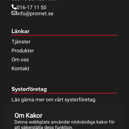
016-17 11 50
info@promet.se
Länkar
Tjänster
Produkter
Om oss
Kontakt
Systerföretag
Läs gärna mer om vårt systerföretag.
Om Kakor
Denna webbplats använder nödvändiga kakor för
att säkerställa dess funktion.