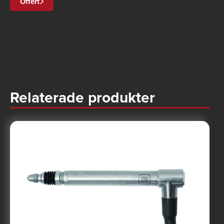
Offert
Relaterade produkter