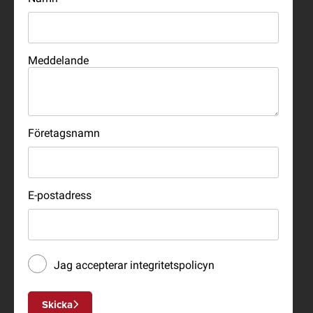
Meddelande
Företagsnamn
E-postadress
Jag accepterar
integritetspolicyn
Skicka