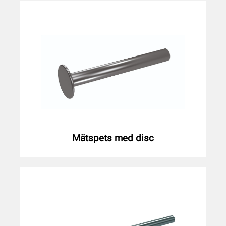
Mätspets med disc