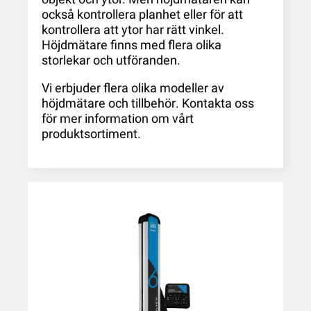
också kontrollera planhet eller för att
kontrollera att ytor har rätt vinkel.
Höjdmätare finns med flera olika
storlekar och utföranden.
Vi erbjuder flera olika modeller av
höjdmätare
och
tillbehör
. Kontakta oss
för mer information om vårt
produktsortiment.