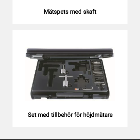
Mätspets med skaft
Set med tillbehör för höjdmätare