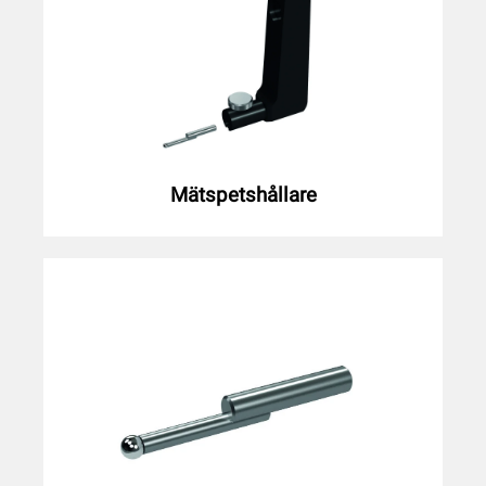
Mätspetshållare