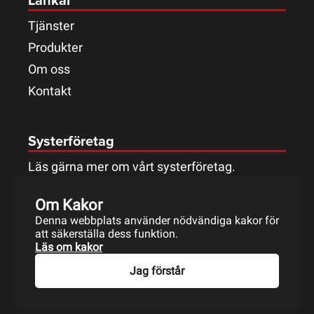
Länkar
Tjänster
Produkter
Om oss
Kontakt
Systerföretag
Läs gärna mer om vårt systerföretag.
Om Kakor
Denna webbplats använder nödvändiga kakor för
att säkerställa dess funktion.
Läs om kakor
Jag förstår