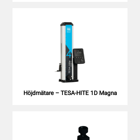
Höjdmätare – TESA-HITE 1D Magna