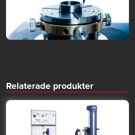
Relaterade produkter