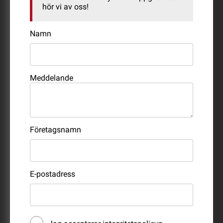
hör vi av oss!
Namn
Meddelande
Företagsnamn
E-postadress