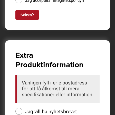
Jag accepterar
integritetspolicyn
Skicka
Extra
Produktinformation
Vänligen fyll i er e-postadress
för att få åtkomst till mera
specifikationer eller information.
Jag vill ha nyhetsbrevet