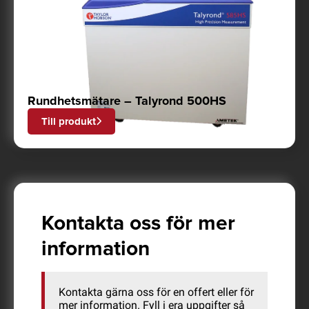
Rundhetsmätare – Talyrond 500HS
Till produkt
Kontakta oss för mer
information
Kontakta gärna oss för en offert eller för
mer information. Fyll i era uppgifter så