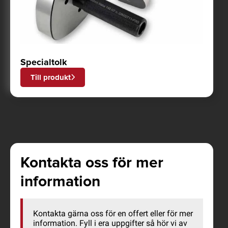
Specialtolk
Till produkt
Kontakta oss för mer
information
Kontakta gärna oss för en offert eller för mer
information. Fyll i era uppgifter så hör vi av