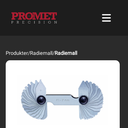
Produkter
/
Radiemall
/
Radiemall