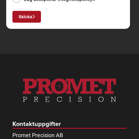
Skicka
Kontaktuppgifter
Promet Precision AB