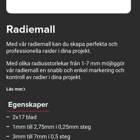
Radiemall
Med vår radiemall kan du skapa perfekta och
professionella raider i dina projekt.
Med olika radiusstorlekar från 1-7 mm möjliggör
vår radiemall en snabb och enkel markering och
kontroll av radier i dina projekt.
Läs mer
Egenskaper
2x17 blad
1mm till 2,75mm i 0,25mm steg
3mm till 7mm i 0,5 steg